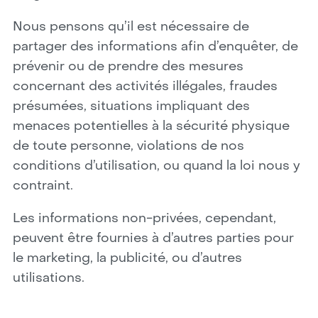
Nous pensons qu’il est nécessaire de
partager des informations afin d’enquêter, de
prévenir ou de prendre des mesures
concernant des activités illégales, fraudes
présumées, situations impliquant des
menaces potentielles à la sécurité physique
de toute personne, violations de nos
conditions d’utilisation, ou quand la loi nous y
contraint.
Les informations non-privées, cependant,
peuvent être fournies à d’autres parties pour
le marketing, la publicité, ou d’autres
utilisations.