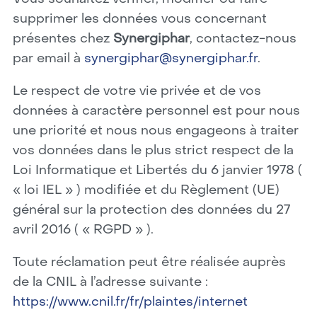
supprimer les données vous concernant
présentes chez
Synergiphar
, contactez-nous
par email à
synergiphar@synergiphar.fr
.
Le respect de votre vie privée et de vos
données à caractère personnel est pour nous
une priorité et nous nous engageons à traiter
vos données dans le plus strict respect de la
Loi Informatique et Libertés du 6 janvier 1978 (
« loi IEL » ) modifiée et du Règlement (UE)
général sur la protection des données du 27
avril 2016 ( « RGPD » ).
Toute réclamation peut être réalisée auprès
de la CNIL à l’adresse suivante :
https://www.cnil.fr/fr/plaintes/internet