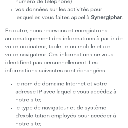
numéro de téléphone) ;
vos données sur les activités pour
lesquelles vous faites appel à
Synergiphar
.
En outre, nous recevons et enregistrons
automatiquement des informations à partir de
votre ordinateur, tablette ou mobile et de
votre navigateur. Ces informations ne vous
identifient pas personnellement. Les
informations suivantes sont échangées :
le nom de domaine Internet et votre
adresse IP avec laquelle vous accédez à
notre site;
le type de navigateur et de système
d'exploitation employés pour accéder à
notre site;