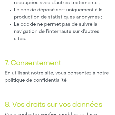
recoupées avec d’autres traitements ;
Le cookie déposé sert uniquement à la
production de statistiques anonymes ;
Le cookie ne permet pas de suivre la
navigation de l’internaute sur d’autres
sites.
7. Consentement
En utilisant notre site, vous consentez à notre
politique de confidentialité.
8. Vos droits sur vos données
Vous souhaitez vérifier, modifier ou faire