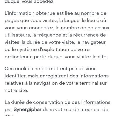
duquel vous accédez.
L’information obtenue est liée au nombre de
pages que vous visitez, la langue, le lieu d’où
vous vous connectez, le nombre de nouveaux
utilisateurs, la fréquence et la récurrence de
visites, la durée de votre visite, le navigateur
ou le système d’exploitation de votre
ordinateur à partir duquel vous visitez le site.
Ces cookies ne permettent pas de vous
identifier, mais enregistrent des informations
relatives à la navigation de votre terminal sur
notre site.
La durée de conservation de ces informations
par
Synergiphar
dans votre ordinateur est de