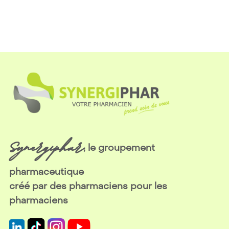
Synergiphar
, le groupement
pharmaceutique
créé par des pharmaciens pour les
pharmaciens