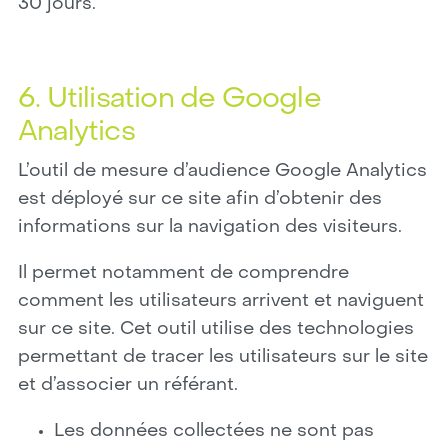
30 jours.
6. Utilisation de Google
Analytics
L’outil de mesure d’audience Google Analytics
est déployé sur ce site afin d’obtenir des
informations sur la navigation des visiteurs.
Il permet notamment de comprendre
comment les utilisateurs arrivent et naviguent
sur ce site. Cet outil utilise des technologies
permettant de tracer les utilisateurs sur le site
et d’associer un référant.
Les données collectées ne sont pas