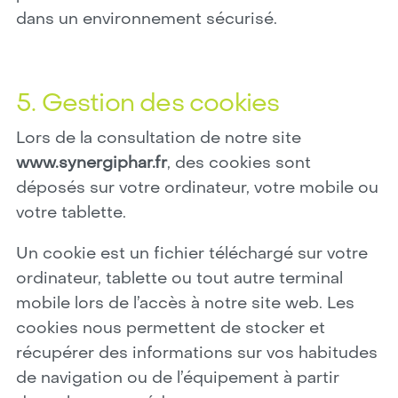
dans un environnement sécurisé.
5. Gestion des cookies
Lors de la consultation de notre site
www.synergiphar.fr
, des cookies sont
déposés sur votre ordinateur, votre mobile ou
votre tablette.
Un cookie est un fichier téléchargé sur votre
ordinateur, tablette ou tout autre terminal
mobile lors de l’accès à notre site web. Les
cookies nous permettent de stocker et
récupérer des informations sur vos habitudes
de navigation ou de l’équipement à partir