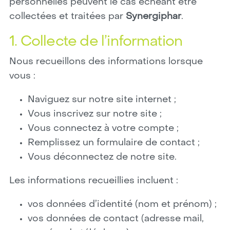
personnelles peuvent le cas échéant être
collectées et traitées par
Synergiphar
.
1. Collecte de l’information
Nous recueillons des informations lorsque
vous :
Naviguez sur notre site internet ;
Vous inscrivez sur notre site ;
Vous connectez à votre compte ;
Remplissez un formulaire de contact ;
Vous déconnectez de notre site.
Les informations recueillies incluent :
vos données d’identité (nom et prénom) ;
vos données de contact (adresse mail,