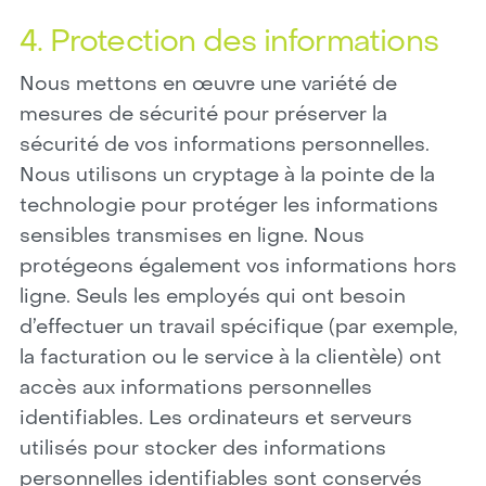
4. Protection des informations
Nous mettons en œuvre une variété de
mesures de sécurité pour préserver la
sécurité de vos informations personnelles.
Nous utilisons un cryptage à la pointe de la
technologie pour protéger les informations
sensibles transmises en ligne. Nous
protégeons également vos informations hors
ligne. Seuls les employés qui ont besoin
d’effectuer un travail spécifique (par exemple,
la facturation ou le service à la clientèle) ont
accès aux informations personnelles
identifiables. Les ordinateurs et serveurs
utilisés pour stocker des informations
personnelles identifiables sont conservés