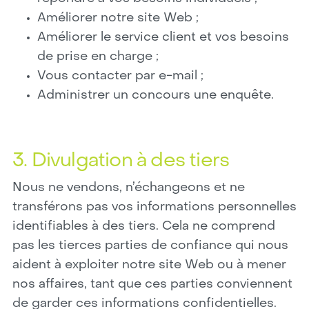
Améliorer notre site Web ;
Améliorer le service client et vos besoins
de prise en charge ;
Vous contacter par e-mail ;
Administrer un concours une enquête.
3. Divulgation à des tiers
Nous ne vendons, n’échangeons et ne
transférons pas vos informations personnelles
identifiables à des tiers. Cela ne comprend
pas les tierces parties de confiance qui nous
aident à exploiter notre site Web ou à mener
nos affaires, tant que ces parties conviennent
de garder ces informations confidentielles.