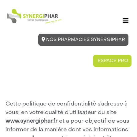
NOS PHARMACIES SYNERGIPHAR
ESPACE PRO
Cette politique de confidentialité s’adresse à
vous, en votre qualité d’utilisateur du site
www.synergiphar.fr
et a pour objectif de vous
informer de la manière dont vos informations