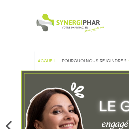
ACCUEIL
POURQUOI NOUS REJOINDRE ?