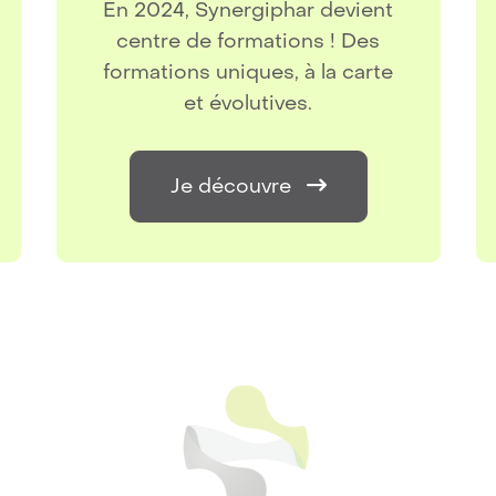
En 2024, Synergiphar devient
centre de formations ! Des
formations uniques, à la carte
et évolutives.
Je découvre