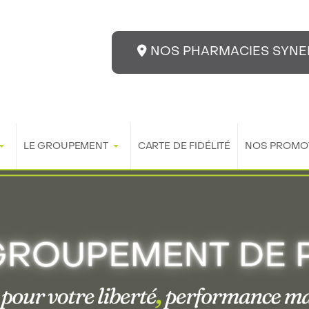
NOS PHARMACIES SYNE
LE GROUPEMENT
CARTE DE FIDÉLITÉ
NOS PROMO