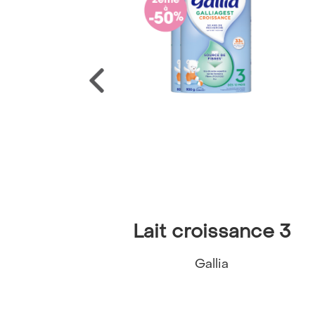
PF50+
Lait croissance 3
Gallia