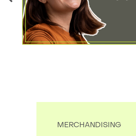
OUPE
MERCHANDISING