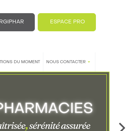
RGIPHAR
ESPACE PRO
TIONS DU MOMENT
NOUS CONTACTER