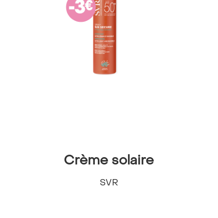
Crème solaire
SVR