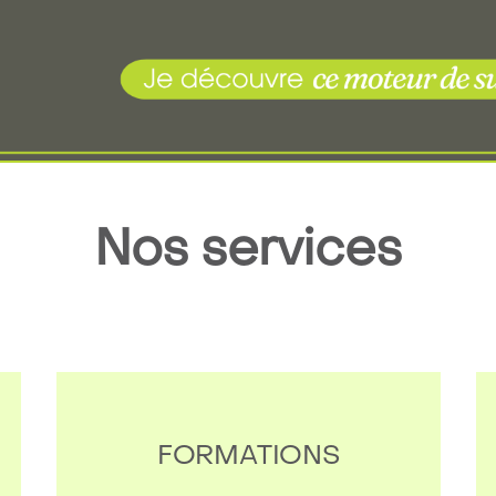
Nos services
FORMATIONS