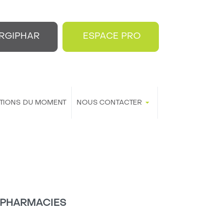
RGIPHAR
ESPACE PRO
TIONS DU MOMENT
NOUS CONTACTER
PHARMACIES