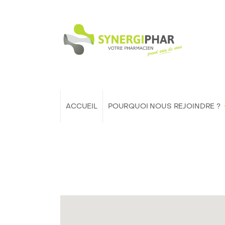
ACCUEIL
POURQUOI NOUS REJOINDRE ?