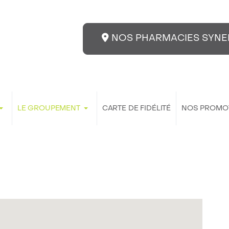
NOS PHARMACIES SYNE
LE GROUPEMENT
CARTE DE FIDÉLITÉ
NOS PROMO