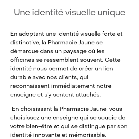
Une identité visuelle unique
En adoptant une identité visuelle forte et
distinctive, la Pharmacie Jaune se
démarque dans un paysage où les
officines se ressemblent souvent. Cette
identité nous permet de créer un lien
durable avec nos clients, qui
reconnaissent immédiatement notre
enseigne et s'y sentent attachés.
En choisissant la Pharmacie Jaune, vous
choisissez une enseigne qui se soucie de
votre bien-être et qui se distingue par son
identité innovante et mémorisable.