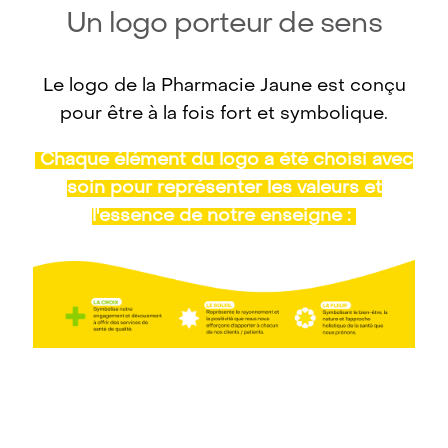
Un logo porteur de sens
Le logo de la Pharmacie Jaune est conçu
pour être à la fois fort et symbolique.
Chaque élément du logo a été choisi avec
soin pour représenter les valeurs et
l'essence de notre enseigne :