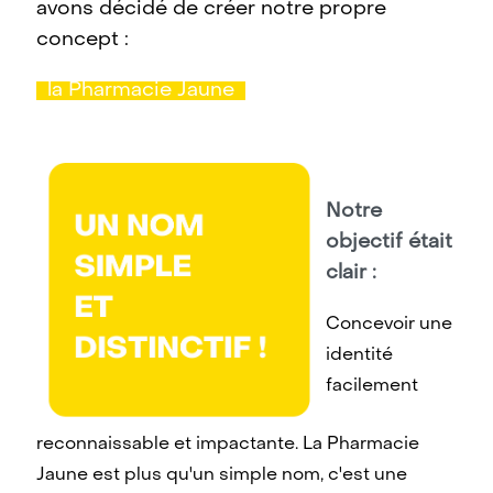
avons décidé de créer notre propre
concept :
la Pharmacie Jaune
Notre
objectif était
clair :
Concevoir une
identité
facilement
reconnaissable et impactante. La Pharmacie
Jaune est plus qu'un simple nom, c'est une