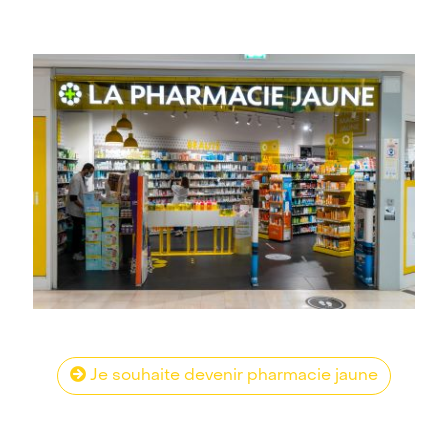
Je souhaite devenir pharmacie jaune