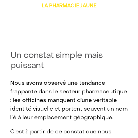
LA PHARMACIE JAUNE
Un constat simple mais
puissant
Nous avons observé une tendance
frappante dans le secteur pharmaceutique
: les officines manquent d'une véritable
identité visuelle et portent souvent un nom
lié à leur emplacement géographique.
C'est à partir de ce constat que nous