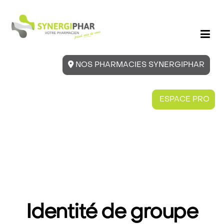
NOS PHARMACIES SYNERGIPHAR
ESPACE PRO
Identité de groupe