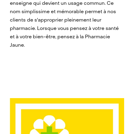
enseigne qui devient un usage commun. Ce
nom simplissime et mémorable permet à nos
clients de s'approprier pleinement leur
pharmacie. Lorsque vous pensez à votre santé
et à votre bien-être, pensez à la Pharmacie
Jaune.