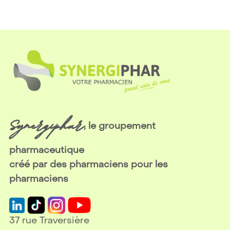
Synergiphar
, le groupement
pharmaceutique
créé par des pharmaciens pour les
pharmaciens
37 rue Traversière