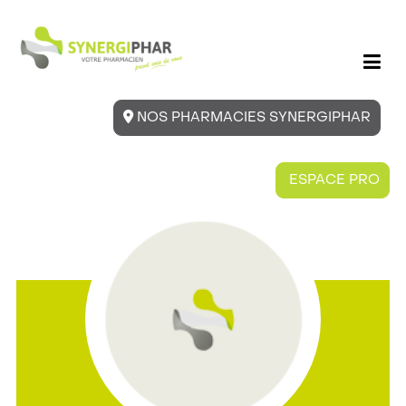
NOS PHARMACIES SYNERGIPHAR
ESPACE PRO