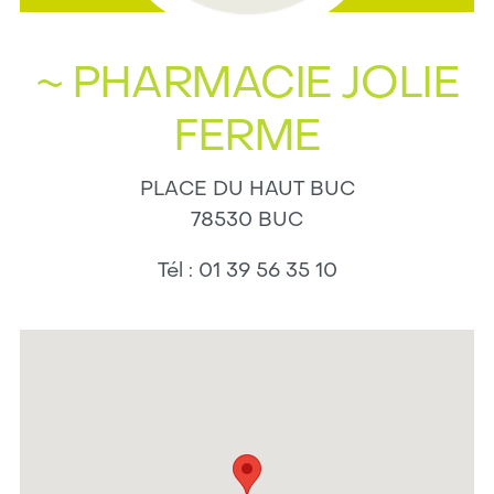
~ PHARMACIE JOLIE
FERME
PLACE DU HAUT BUC
78530
BUC
Tél :
01 39 56 35 10