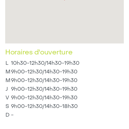
Horaires d'ouverture
L
10h30-12h30/14h30-19h30
M
9h00-12h30/14h30-19h30
M
9h00-12h30/14h30-19h30
J
9h00-12h30/14h30-19h30
V
9h00-12h30/14h30-19h30
S
9h00-12h30/14h30-18h30
D
-