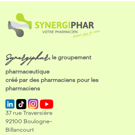
Synergiphar
, le groupement
pharmaceutique
créé par des pharmaciens pour les
pharmaciens
37 rue Traversière
92100 Boulogne-
Billancourt