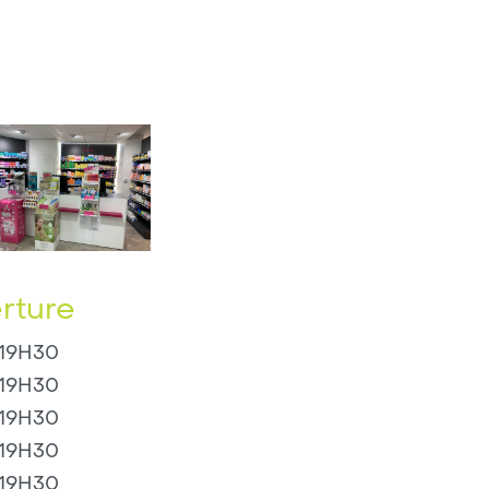
rture
-19H30
-19H30
-19H30
-19H30
-19H30