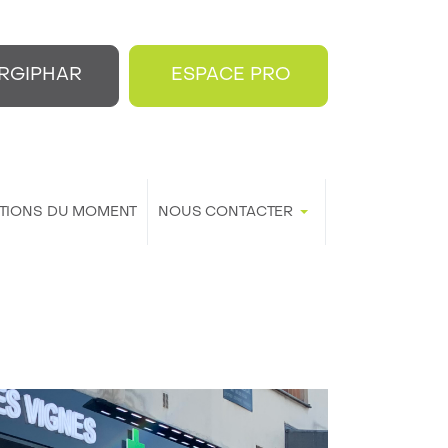
RGIPHAR
ESPACE PRO
TIONS DU MOMENT
NOUS CONTACTER