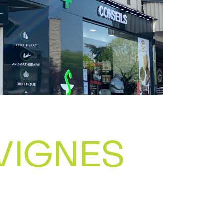
VIGNES