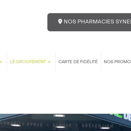
NOS PHARMACIES SYNE
LE GROUPEMENT
CARTE DE FIDÉLITÉ
NOS PROMO