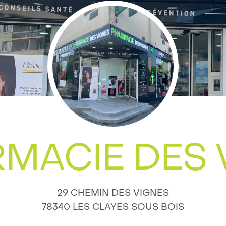
RMACIE DES 
29 CHEMIN DES VIGNES
78340
LES CLAYES SOUS BOIS