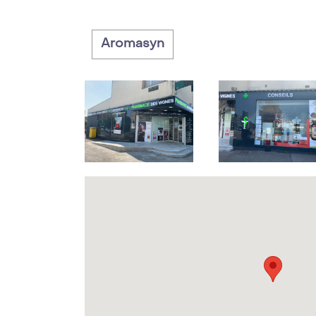
Aromasyn