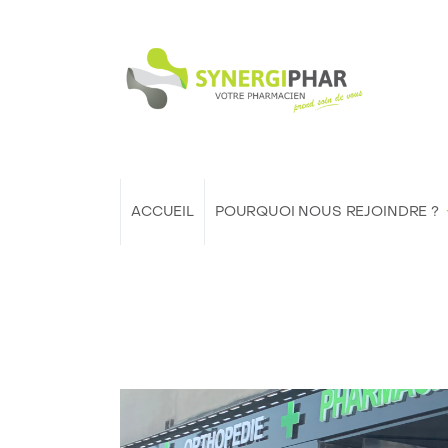
ACCUEIL
POURQUOI NOUS REJOINDRE ?