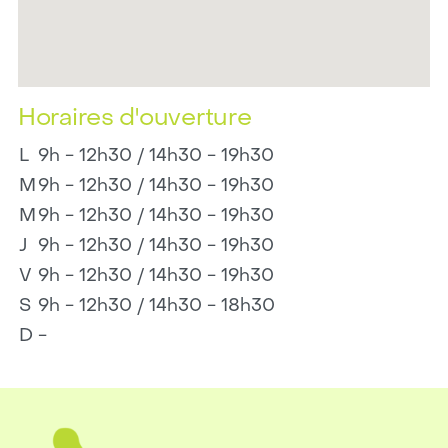
Horaires d'ouverture
L
9h - 12h30 / 14h30 - 19h30
M
9h - 12h30 / 14h30 - 19h30
M
9h - 12h30 / 14h30 - 19h30
J
9h - 12h30 / 14h30 - 19h30
V
9h - 12h30 / 14h30 - 19h30
S
9h - 12h30 / 14h30 - 18h30
D
-