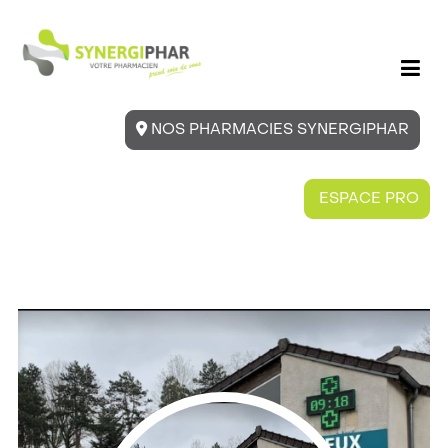
NOS PHARMACIES SYNERGIPHAR
ESPACE PRO