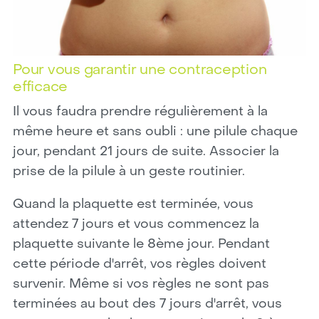
Pour vous garantir une contraception
efficace
Il vous faudra prendre régulièrement à la
même heure et sans oubli : une pilule chaque
jour, pendant 21 jours de suite. Associer la
prise de la pilule à un geste routinier.
Quand la plaquette est terminée, vous
attendez 7 jours et vous commencez la
plaquette suivante le 8ème jour. Pendant
cette période d'arrêt, vos règles doivent
survenir. Même si vos règles ne sont pas
terminées au bout des 7 jours d'arrêt, vous