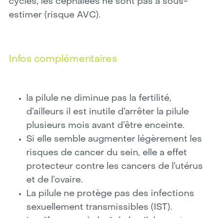
cycles, les céphalées ne sont pas à sous-
estimer (risque AVC).
Infos complémentaires
la pilule ne diminue pas la fertilité,
d’ailleurs il est inutile d’arrêter la pilule
plusieurs mois avant d’être enceinte.
Si elle semble augmenter légèrement les
risques de cancer du sein, elle a effet
protecteur contre les cancers de l’utérus
et de l’ovaire.
La pilule ne protège pas des infections
sexuellement transmissibles (IST).