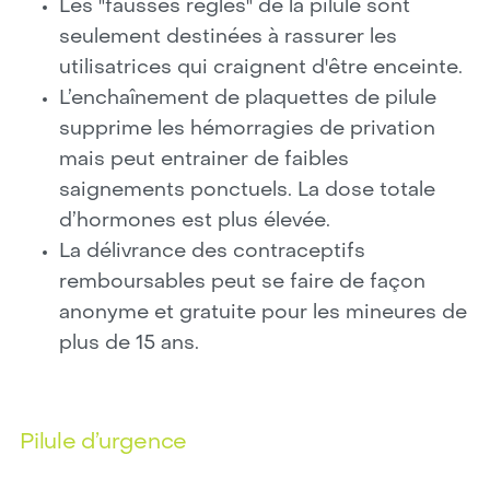
Les "fausses règles" de la pilule sont
seulement destinées à rassurer les
utilisatrices qui craignent d'être enceinte.
L’enchaînement de plaquettes de pilule
supprime les hémorragies de privation
mais peut entrainer de faibles
saignements ponctuels. La dose totale
d’hormones est plus élevée.
La délivrance des contraceptifs
remboursables peut se faire de façon
anonyme et gratuite pour les mineures de
plus de 15 ans.
Pilule d’urgence