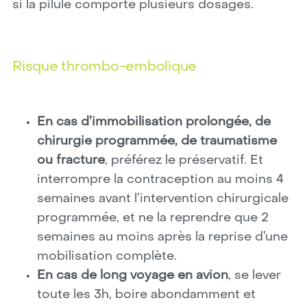
si la pilule comporte plusieurs dosages.
Risque thrombo-embolique
En cas d’immobilisation prolongée, de
chirurgie programmée, de traumatisme
ou fracture
, préférez le préservatif. Et
interrompre la contraception au moins 4
semaines avant l’intervention chirurgicale
programmée, et ne la reprendre que 2
semaines au moins après la reprise d’une
mobilisation complète.
En cas de long voyage en avion
, se lever
toute les 3h, boire abondamment et