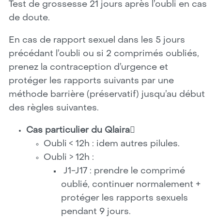
Test de grossesse 21 jours après l’oubli en cas
de doute.
En cas de rapport sexuel dans les 5 jours
précédant l’oubli ou si 2 comprimés oubliés,
prenez la contraception d’urgence et
protéger les rapports suivants par une
méthode barrière (préservatif) jusqu’au début
des règles suivantes.
Cas particulier du Qlaira
Oubli < 12h : idem autres pilules.
Oubli > 12h :
J1-J17 : prendre le comprimé
oublié, continuer normalement +
protéger les rapports sexuels
pendant 9 jours.