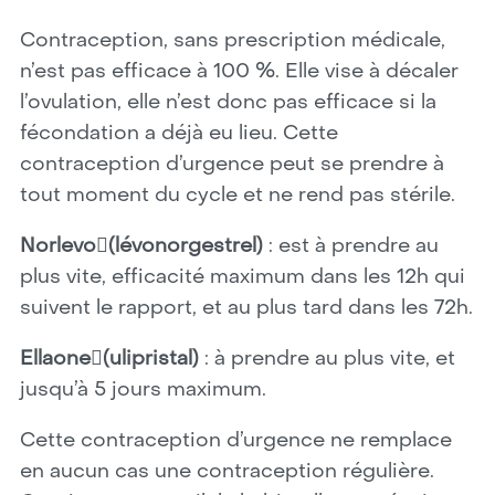
Contraception, sans prescription médicale,
n’est pas efficace à 100 %. Elle vise à décaler
l’ovulation, elle n’est donc pas efficace si la
fécondation a déjà eu lieu. Cette
contraception d’urgence peut se prendre à
tout moment du cycle et ne rend pas stérile.
Norlevo(lévonorgestrel)
: est à prendre au
plus vite, efficacité maximum dans les 12h qui
suivent le rapport, et au plus tard dans les 72h.
Ellaone(ulipristal)
: à prendre au plus vite, et
jusqu’à 5 jours maximum.
Cette contraception d’urgence ne remplace
en aucun cas une contraception régulière.