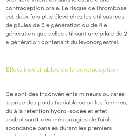
première intention dans le cadre d’une
contraception orale. Le risque de thrombose
est deux fois plus élevé chez les utilisatrices
de pilules de 3 e génération ou de 4 e
génération que celles utilisant une pilule de 2
e génération contenant du lévonorgestrel.
Effets indésirables de la contraception
Ce sont des inconvénients mineurs ou rares :
la prise des poids (variable selon les femmes,
dû à la rétention hydro-sodée et effet
anabolisant), des métrorragies de faible
abondance banales durant les premiers